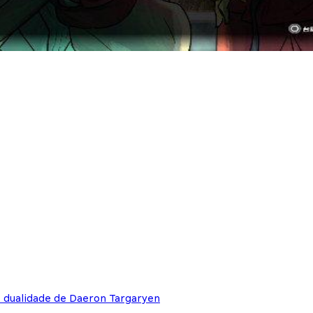
e dualidade de Daeron Targaryen