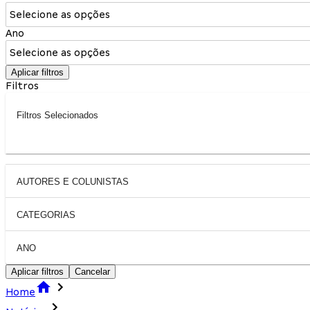
Selecione as opções
Ano
Selecione as opções
Aplicar filtros
Filtros
Filtros Selecionados
AUTORES E COLUNISTAS
CATEGORIAS
ANO
Aplicar filtros
Cancelar
Home