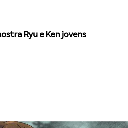
ostra Ryu e Ken jovens