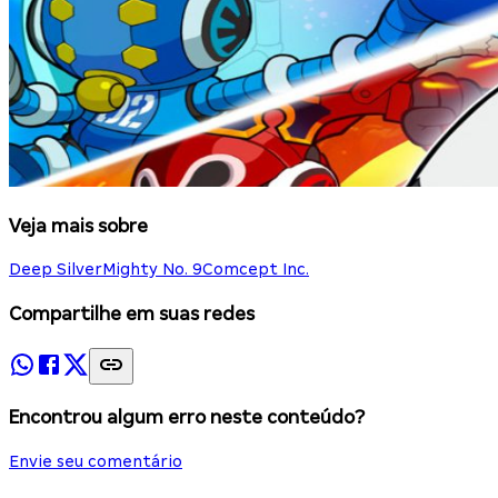
Veja mais sobre
Deep Silver
Mighty No. 9
Comcept Inc.
Compartilhe em suas redes
Encontrou algum erro neste conteúdo?
Envie seu comentário