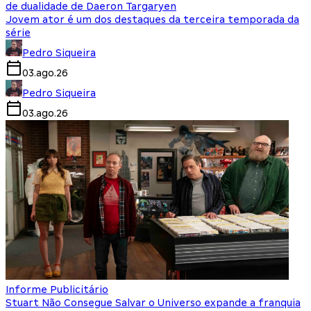
de dualidade de Daeron Targaryen
Jovem ator é um dos destaques da terceira temporada da
série
Pedro Siqueira
03.ago.26
Pedro Siqueira
03.ago.26
Informe Publicitário
Stuart Não Consegue Salvar o Universo expande a franquia