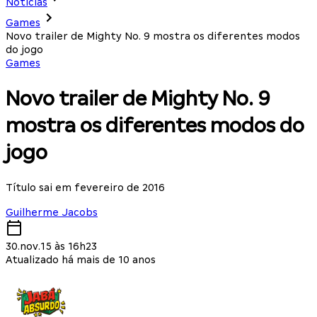
Notícias
Games
Novo trailer de Mighty No. 9 mostra os diferentes modos
do jogo
Games
Novo trailer de Mighty No. 9
mostra os diferentes modos do
jogo
Título sai em fevereiro de 2016
Guilherme Jacobs
30.nov.15 às 16h23
Atualizado há mais de 10 anos