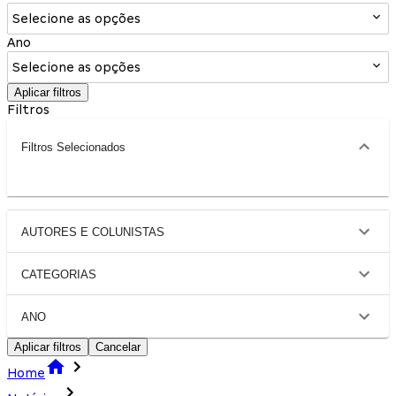
Selecione as opções
Ano
Selecione as opções
Aplicar filtros
Filtros
Filtros Selecionados
AUTORES E COLUNISTAS
CATEGORIAS
ANO
Aplicar filtros
Cancelar
Home