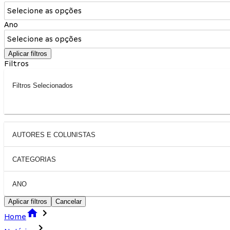
Selecione as opções
Ano
Selecione as opções
Aplicar filtros
Filtros
Filtros Selecionados
AUTORES E COLUNISTAS
CATEGORIAS
ANO
Aplicar filtros
Cancelar
Home