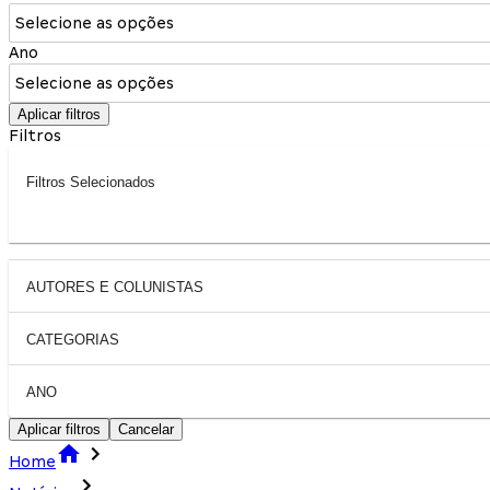
Selecione as opções
Ano
Selecione as opções
Aplicar filtros
Filtros
Filtros Selecionados
AUTORES E COLUNISTAS
CATEGORIAS
ANO
Aplicar filtros
Cancelar
Home