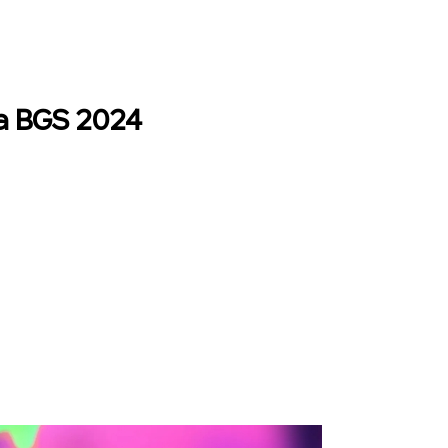
 a BGS 2024