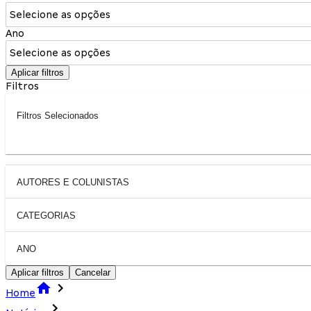
Selecione as opções
Ano
Selecione as opções
Aplicar filtros
Filtros
Filtros Selecionados
AUTORES E COLUNISTAS
CATEGORIAS
ANO
Aplicar filtros
Cancelar
Home