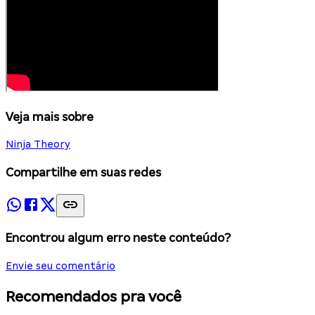
Veja mais sobre
Ninja Theory
Compartilhe em suas redes
Encontrou algum erro neste conteúdo?
Envie seu comentário
Recomendados pra você