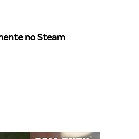
damente no Steam