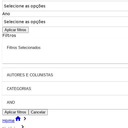
Selecione as opções
Ano
Selecione as opções
Aplicar filtros
Filtros
Filtros Selecionados
AUTORES E COLUNISTAS
CATEGORIAS
ANO
Aplicar filtros
Cancelar
Home