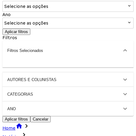
Selecione as opções
Ano
Selecione as opções
Aplicar filtros
Filtros
Filtros Selecionados
AUTORES E COLUNISTAS
CATEGORIAS
ANO
Aplicar filtros
Cancelar
Home