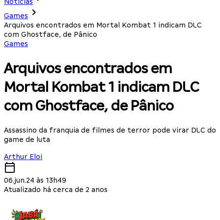
Notícias
Games
Arquivos encontrados em Mortal Kombat 1 indicam DLC
com Ghostface, de Pânico
Games
Arquivos encontrados em
Mortal Kombat 1 indicam DLC
com Ghostface, de Pânico
Assassino da franquia de filmes de terror pode virar DLC do
game de luta
Arthur Eloi
06.jun.24 às 13h49
Atualizado há cerca de 2 anos