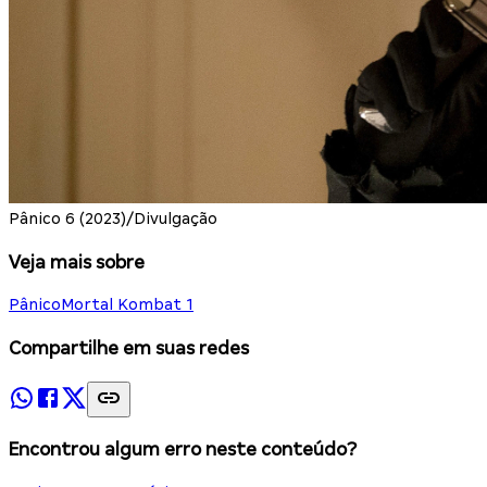
Pânico 6 (2023)/Divulgação
Veja mais sobre
Pânico
Mortal Kombat 1
Compartilhe em suas redes
Encontrou algum erro neste conteúdo?