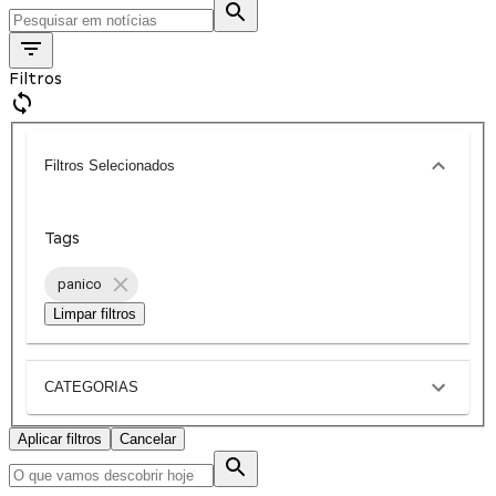
Filtros
Filtros Selecionados
Tags
panico
Limpar filtros
CATEGORIAS
Aplicar filtros
Cancelar