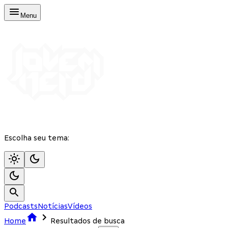
Menu
Escolha seu tema:
Podcasts
Notícias
Vídeos
Home
Resultados de busca