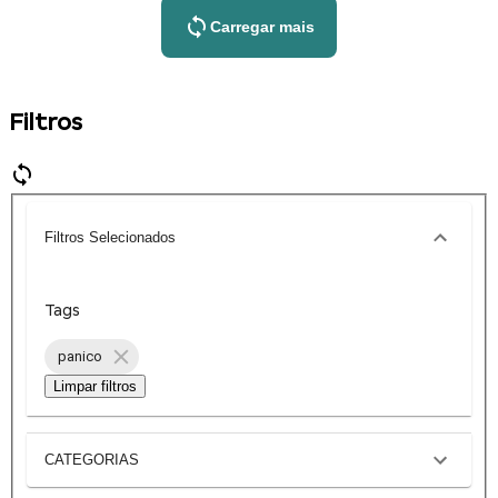
Carregar mais
Filtros
Filtros Selecionados
Tags
panico
Limpar filtros
CATEGORIAS