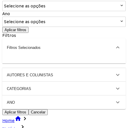
Selecione as opções
Ano
Selecione as opções
Aplicar filtros
Filtros
Filtros Selecionados
AUTORES E COLUNISTAS
CATEGORIAS
ANO
Aplicar filtros
Cancelar
Home