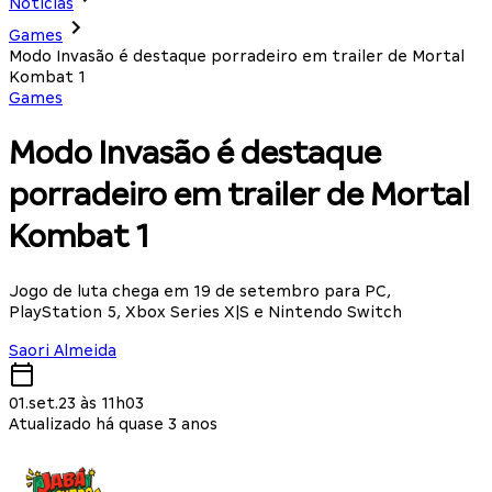
Notícias
Games
Modo Invasão é destaque porradeiro em trailer de Mortal
Kombat 1
Games
Modo Invasão é destaque
porradeiro em trailer de Mortal
Kombat 1
Jogo de luta chega em 19 de setembro para PC,
PlayStation 5, Xbox Series X|S e Nintendo Switch
Saori Almeida
01.set.23 às 11h03
Atualizado há quase 3 anos