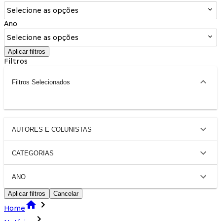
Selecione as opções
Ano
Selecione as opções
Aplicar filtros
Filtros
Filtros Selecionados
AUTORES E COLUNISTAS
CATEGORIAS
ANO
Aplicar filtros
Cancelar
Home