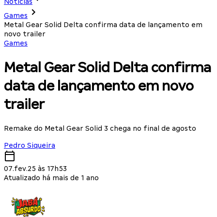
Notícias
Games
Metal Gear Solid Delta confirma data de lançamento em
novo trailer
Games
Metal Gear Solid Delta confirma
data de lançamento em novo
trailer
Remake do Metal Gear Solid 3 chega no final de agosto
Pedro Siqueira
07.fev.25 às 17h53
Atualizado há mais de 1 ano