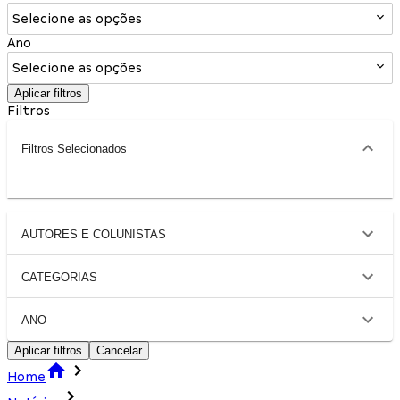
Selecione as opções
Ano
Selecione as opções
Aplicar filtros
Filtros
Filtros Selecionados
AUTORES E COLUNISTAS
CATEGORIAS
ANO
Aplicar filtros
Cancelar
Home