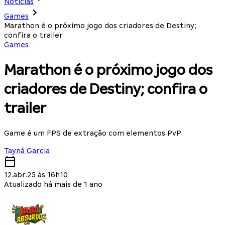
Notícias
Games
Marathon é o próximo jogo dos criadores de Destiny;
confira o trailer
Games
Marathon é o próximo jogo dos
criadores de Destiny; confira o
trailer
Game é um FPS de extração com elementos PvP
Tayná Garcia
12.abr.25 às 16h10
Atualizado há mais de 1 ano