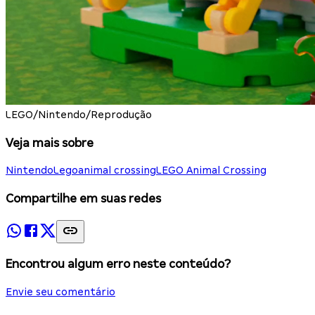
LEGO/Nintendo/Reprodução
Veja mais sobre
Nintendo
Lego
animal crossing
LEGO Animal Crossing
Compartilhe em suas redes
Encontrou algum erro neste conteúdo?
Envie seu comentário