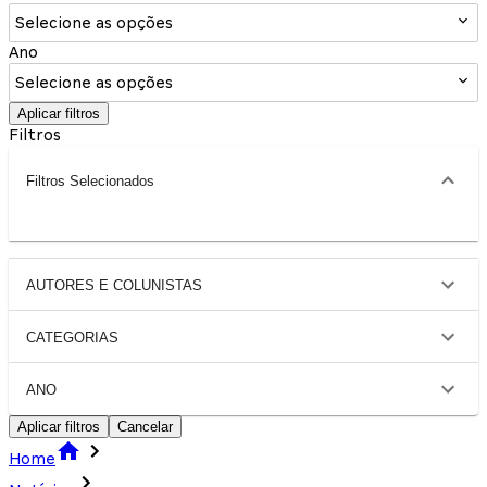
Selecione as opções
Ano
Selecione as opções
Aplicar filtros
Filtros
Filtros Selecionados
AUTORES E COLUNISTAS
CATEGORIAS
ANO
Aplicar filtros
Cancelar
Home