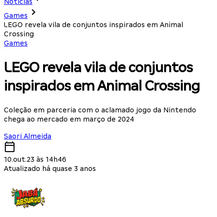
Notícias
Games
LEGO revela vila de conjuntos inspirados em Animal
Crossing
Games
LEGO revela vila de conjuntos
inspirados em Animal Crossing
Coleção em parceria com o aclamado jogo da Nintendo
chega ao mercado em março de 2024
Saori Almeida
10.out.23 às 14h46
Atualizado há quase 3 anos