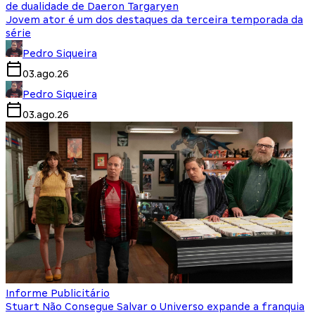
de dualidade de Daeron Targaryen
Jovem ator é um dos destaques da terceira temporada da
série
Pedro Siqueira
03.ago.26
Pedro Siqueira
03.ago.26
Informe Publicitário
Stuart Não Consegue Salvar o Universo expande a franquia