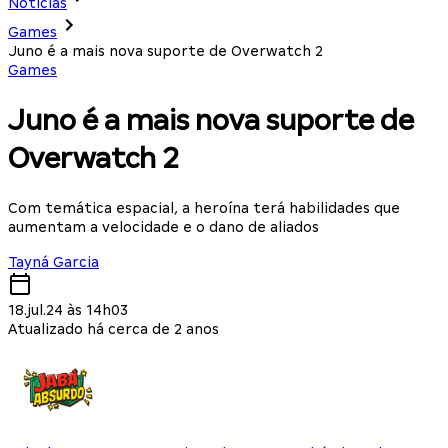
Notícias
Games
Juno é a mais nova suporte de Overwatch 2
Games
Juno é a mais nova suporte de
Overwatch 2
Com temática espacial, a heroína terá habilidades que
aumentam a velocidade e o dano de aliados
Tayná Garcia
18.jul.24 às 14h03
Atualizado há cerca de 2 anos