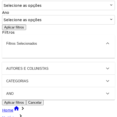
Selecione as opções
Ano
Selecione as opções
Aplicar filtros
Filtros
Filtros Selecionados
AUTORES E COLUNISTAS
CATEGORIAS
ANO
Aplicar filtros
Cancelar
Home