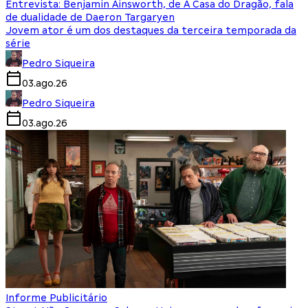
Entrevista: Benjamin Ainsworth, de A Casa do Dragão, fala
de dualidade de Daeron Targaryen
Jovem ator é um dos destaques da terceira temporada da
série
Pedro Siqueira
03.ago.26
Pedro Siqueira
03.ago.26
Informe Publicitário