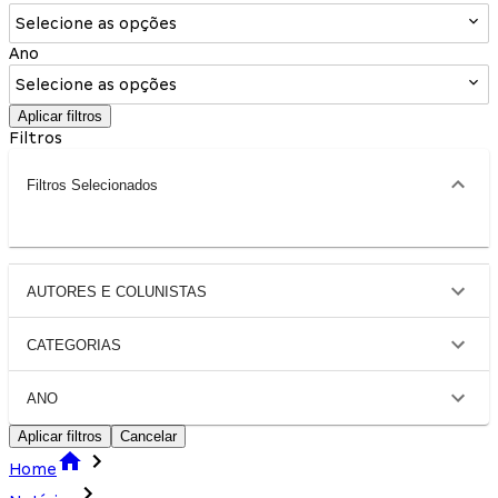
Selecione as opções
Ano
Selecione as opções
Aplicar filtros
Filtros
Filtros Selecionados
AUTORES E COLUNISTAS
CATEGORIAS
ANO
Aplicar filtros
Cancelar
Home