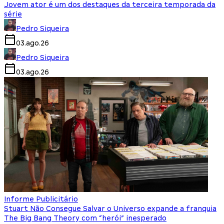
Jovem ator é um dos destaques da terceira temporada da
série
Pedro Siqueira
03.ago.26
Pedro Siqueira
03.ago.26
Informe Publicitário
Stuart Não Consegue Salvar o Universo expande a franquia
The Big Bang Theory com “herói” inesperado