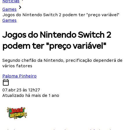
Notícias
Games
Jogos do Nintendo Switch 2 podem ter "preço variável"
Games
Jogos do Nintendo Switch 2
podem ter "preço variável"
Segundo chefão da Nintendo, precificação dependerá de
vários fatores
Paloma Pinheiro
07.abr.25 às 12h27
Atualizado há mais de 1 ano