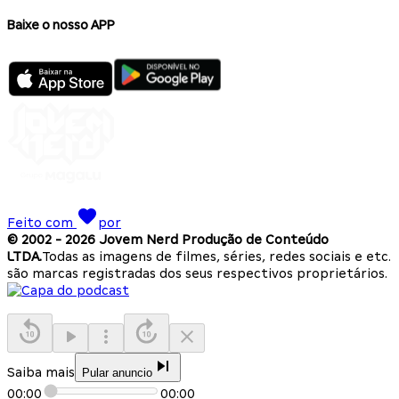
Baixe o nosso APP
Feito com
por
© 2002 -
2026
Jovem Nerd Produção de Conteúdo
LTDA.
Todas as imagens de filmes, séries, redes sociais e etc.
são marcas registradas dos seus respectivos proprietários.
Saiba mais
Pular anuncio
00:00
00:00