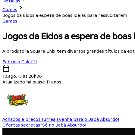
Notícias
Games
Jogos da Eidos a espera de boas ideias para ressucitarem
Games
Jogos da Eidos a espera de boas 
A produtora Square Enix tem diversos grandes títulos da ex
Fabrício Caleffi
10.ago.15 às 20h06
Atualizado há quase 11 anos
Achados e preços surreais
Venha para o Jabá Absurdo!
Ofertas secretas?
Só no Jabá Absurdo!