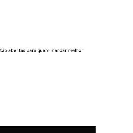
 estão abertas para quem mandar melhor