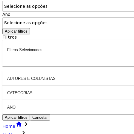
Selecione as opções
Ano
Selecione as opções
Aplicar filtros
Filtros
Filtros Selecionados
AUTORES E COLUNISTAS
CATEGORIAS
ANO
Aplicar filtros
Cancelar
Home