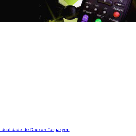
e dualidade de Daeron Targaryen