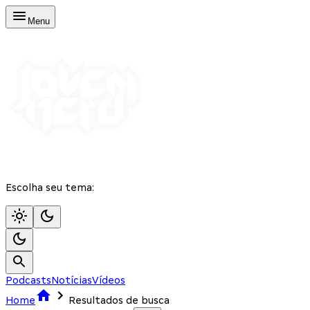
Menu
Escolha seu tema:
Podcasts
Notícias
Vídeos
Home
Resultados de busca