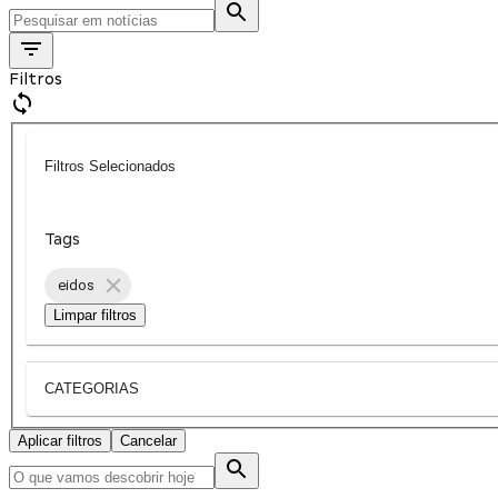
Filtros
Filtros Selecionados
Tags
eidos
Limpar filtros
CATEGORIAS
Aplicar filtros
Cancelar