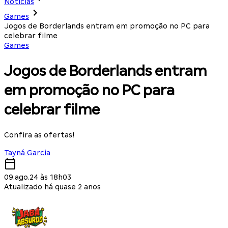
Notícias
Games
Jogos de Borderlands entram em promoção no PC para
celebrar filme
Games
Jogos de Borderlands entram
em promoção no PC para
celebrar filme
Confira as ofertas!
Tayná Garcia
09.ago.24 às 18h03
Atualizado há quase 2 anos