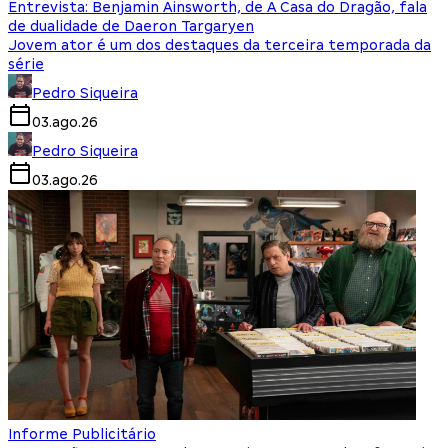
Entrevista: Benjamin Ainsworth, de A Casa do Dragão, fala
de dualidade de Daeron Targaryen
Jovem ator é um dos destaques da terceira temporada da
série
Pedro Siqueira
03.ago.26
Pedro Siqueira
03.ago.26
Informe Publicitário