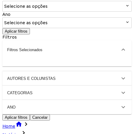
Selecione as opções
Ano
Selecione as opções
Aplicar filtros
Filtros
Filtros Selecionados
AUTORES E COLUNISTAS
CATEGORIAS
ANO
Aplicar filtros
Cancelar
Home