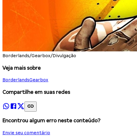
Borderlands/Gearbox/Divulgação
Veja mais sobre
Borderlands
Gearbox
Compartilhe em suas redes
Encontrou algum erro neste conteúdo?
Envie seu comentário