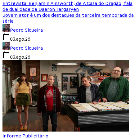
Entrevista: Benjamin Ainsworth, de A Casa do Dragão, fala
de dualidade de Daeron Targaryen
Jovem ator é um dos destaques da terceira temporada da
série
Pedro Siqueira
03.ago.26
Pedro Siqueira
03.ago.26
Informe Publicitário