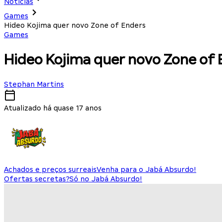
Notícias
Games
Hideo Kojima quer novo Zone of Enders
Games
Hideo Kojima quer novo Zone of 
Stephan Martins
Atualizado há quase 17 anos
Achados e preços surreais
Venha para o Jabá Absurdo!
Ofertas secretas?
Só no Jabá Absurdo!