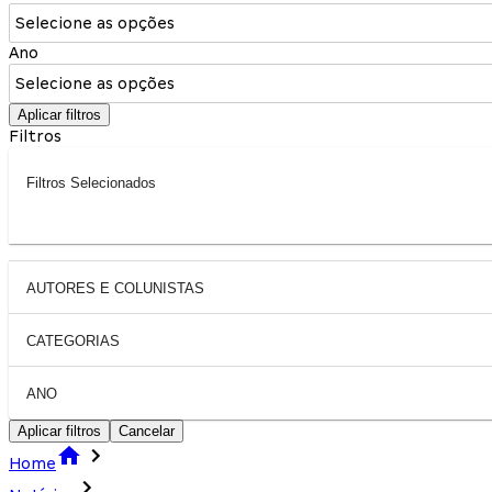
Selecione as opções
Ano
Selecione as opções
Aplicar filtros
Filtros
Filtros Selecionados
AUTORES E COLUNISTAS
CATEGORIAS
ANO
Aplicar filtros
Cancelar
Home