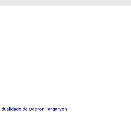
e dualidade de Daeron Targaryen