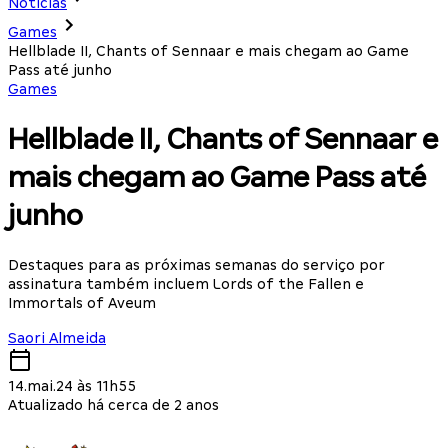
Notícias
Games
Hellblade II, Chants of Sennaar e mais chegam ao Game
Pass até junho
Games
Hellblade II, Chants of Sennaar e
mais chegam ao Game Pass até
junho
Destaques para as próximas semanas do serviço por
assinatura também incluem Lords of the Fallen e
Immortals of Aveum
Saori Almeida
14.mai.24 às 11h55
Atualizado há cerca de 2 anos