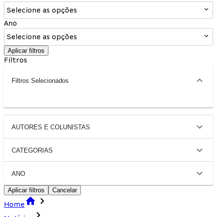
Selecione as opções
Ano
Selecione as opções
Aplicar filtros
Filtros
Filtros Selecionados
AUTORES E COLUNISTAS
CATEGORIAS
ANO
Aplicar filtros
Cancelar
Home