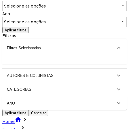
Selecione as opções
Ano
Selecione as opções
Aplicar filtros
Filtros
Filtros Selecionados
AUTORES E COLUNISTAS
CATEGORIAS
ANO
Aplicar filtros
Cancelar
Home