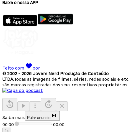
Baixe o nosso APP
Feito com
por
© 2002 -
2026
Jovem Nerd Produção de Conteúdo
LTDA.
Todas as imagens de filmes, séries, redes sociais e etc.
são marcas registradas dos seus respectivos proprietários.
Saiba mais
Pular anuncio
00:00
00:00
1
x