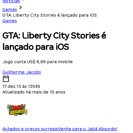
Notícias
Games
GTA: Liberty City Stories é lançado para iOS
Games
GTA: Liberty City Stories é
lançado para iOS
Jogo custa US$ 6,99 para mobile
Guilherme Jacobs
17.dez.15 às 13h39
Atualizado há mais de 10 anos
Achados e preços surreais
Venha para o Jabá Absurdo!