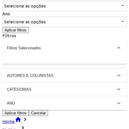
Selecione as opções
Ano
Selecione as opções
Aplicar filtros
Filtros
Filtros Selecionados
AUTORES E COLUNISTAS
CATEGORIAS
ANO
Aplicar filtros
Cancelar
Home