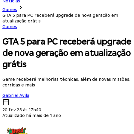
Notícias
Games
GTA 5 para PC receberá upgrade de nova geração em
atualização grátis
Games
GTA 5 para PC receberá upgrade
de nova geração em atualização
grátis
Game receberá melhorias técnicas, além de novas missões,
corridas e mais
Gabriel Avila
20.fev.25 às 17h40
Atualizado há mais de 1 ano