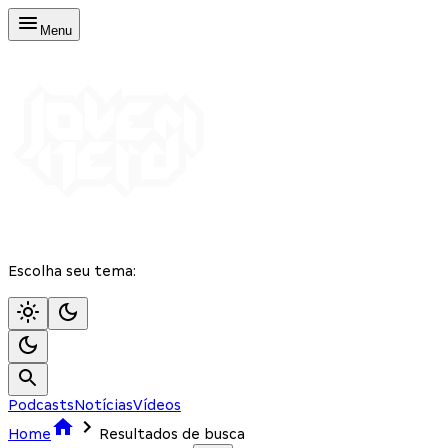
Menu
Escolha seu tema:
Podcasts
Notícias
Vídeos
Home
Resultados de busca