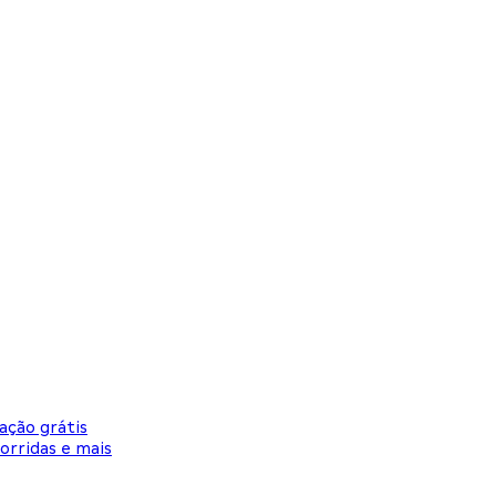
ação grátis
orridas e mais