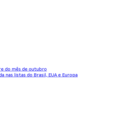
ore do mês de outubro
 nas listas do Brasil, EUA e Europa