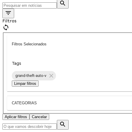
Filtros
Filtros Selecionados
Tags
grand-theft-auto-v
Limpar filtros
CATEGORIAS
Aplicar filtros
Cancelar