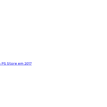
a PS Store em 2017