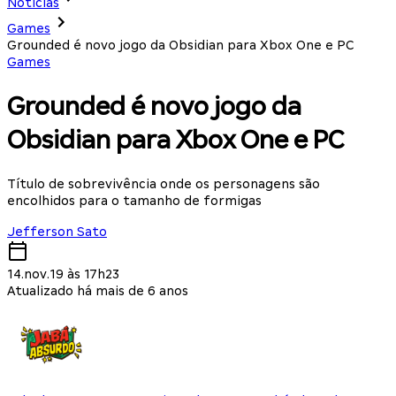
Notícias
Games
Grounded é novo jogo da Obsidian para Xbox One e PC
Games
Grounded é novo jogo da
Obsidian para Xbox One e PC
Título de sobrevivência onde os personagens são
encolhidos para o tamanho de formigas
Jefferson Sato
14.nov.19 às 17h23
Atualizado há mais de 6 anos