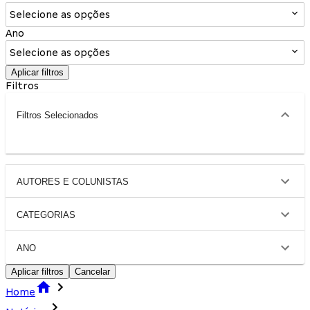
Selecione as opções
Ano
Selecione as opções
Aplicar filtros
Filtros
Filtros Selecionados
AUTORES E COLUNISTAS
CATEGORIAS
ANO
Aplicar filtros
Cancelar
Home