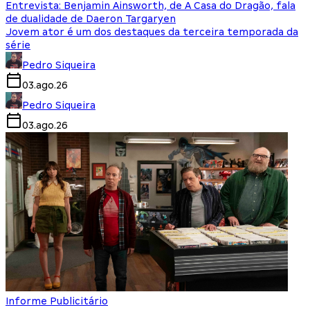
Entrevista: Benjamin Ainsworth, de A Casa do Dragão, fala
de dualidade de Daeron Targaryen
Jovem ator é um dos destaques da terceira temporada da
série
Pedro Siqueira
03.ago.26
Pedro Siqueira
03.ago.26
Informe Publicitário