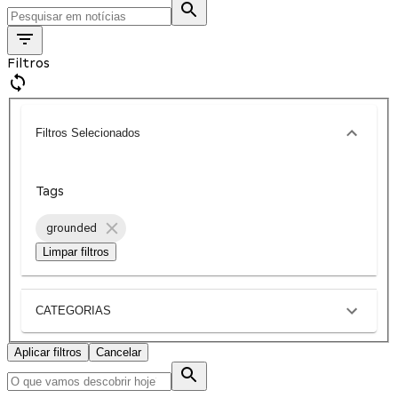
Filtros
Filtros Selecionados
Tags
grounded
Limpar filtros
CATEGORIAS
Aplicar filtros
Cancelar