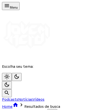
Menu
Escolha seu tema:
Podcasts
Notícias
Vídeos
Home
Resultados de busca