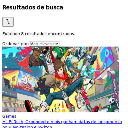
Resultados de busca
Exibindo 8 resultados encontrados.
Ordenar por:
Games
Hi-Fi Rush, Grounded e mais ganham datas de lançamento
no PlayStation e Switch