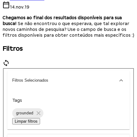
14.nov.19
Chegamos ao final dos resultados disponíveis para sua
busca!
Se não encontrou o que esperava, que tal explorar
novos caminhos de pesquisa? Use o campo de busca e os
filtros disponíveis para obter conteúdos mais específicos :)
Filtros
Filtros Selecionados
Tags
grounded
Limpar filtros