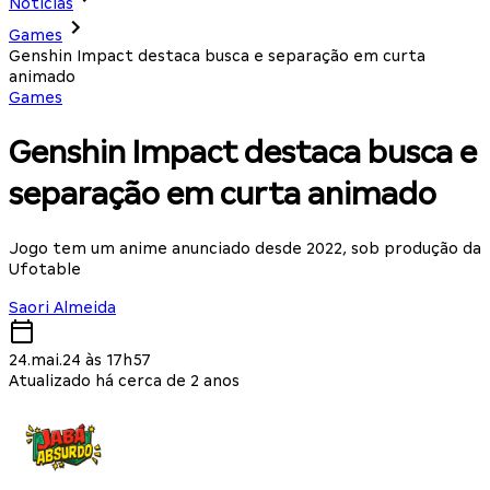
Notícias
Games
Genshin Impact destaca busca e separação em curta
animado
Games
Genshin Impact destaca busca e
separação em curta animado
Jogo tem um anime anunciado desde 2022, sob produção da
Ufotable
Saori Almeida
24.mai.24 às 17h57
Atualizado há cerca de 2 anos