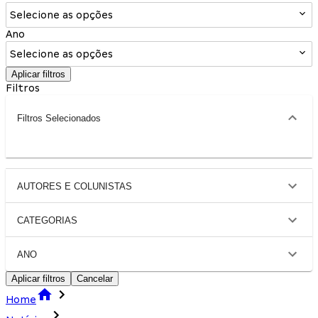
Selecione as opções
Ano
Selecione as opções
Aplicar filtros
Filtros
Filtros Selecionados
AUTORES E COLUNISTAS
CATEGORIAS
ANO
Aplicar filtros
Cancelar
Home