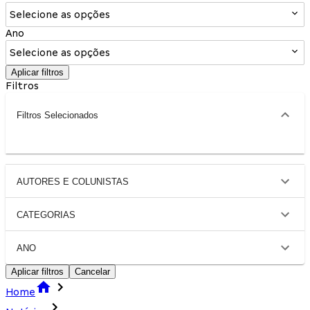
Selecione as opções
Ano
Selecione as opções
Aplicar filtros
Filtros
Filtros Selecionados
AUTORES E COLUNISTAS
CATEGORIAS
ANO
Aplicar filtros
Cancelar
Home