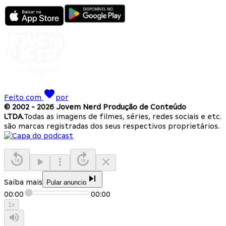
Feito com
por
© 2002 -
2026
Jovem Nerd Produção de Conteúdo
LTDA.
Todas as imagens de filmes, séries, redes sociais e etc.
são marcas registradas dos seus respectivos proprietários.
Saiba mais
Pular anuncio
00:00
00:00
1
x