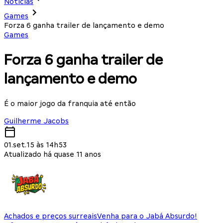
Notícias
Games
Forza 6 ganha trailer de lançamento e demo
Games
Forza 6 ganha trailer de
lançamento e demo
É o maior jogo da franquia até então
Guilherme Jacobs
01.set.15 às 14h53
Atualizado há quase 11 anos
Achados e preços surreais
Venha para o Jabá Absurdo!