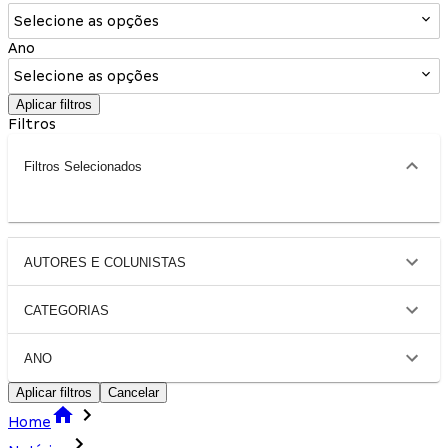
Selecione as opções
Ano
Selecione as opções
Aplicar filtros
Filtros
Filtros Selecionados
AUTORES E COLUNISTAS
CATEGORIAS
ANO
Aplicar filtros
Cancelar
Home