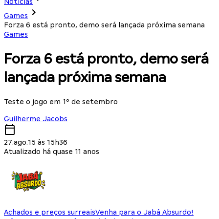
Notícias
Games
Forza 6 está pronto, demo será lançada próxima semana
Games
Forza 6 está pronto, demo será
lançada próxima semana
Teste o jogo em 1º de setembro
Guilherme Jacobs
27.ago.15 às 15h36
Atualizado há quase 11 anos
Achados e preços surreais
Venha para o Jabá Absurdo!