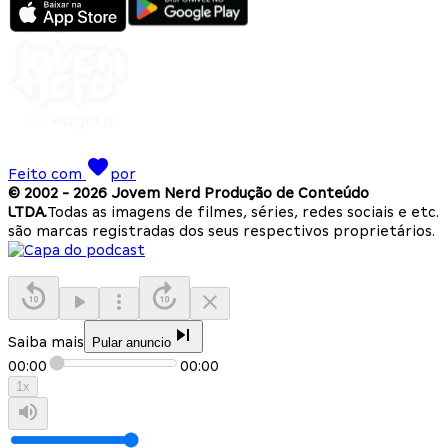
Feito com
por
© 2002 -
2026
Jovem Nerd Produção de Conteúdo
LTDA.
Todas as imagens de filmes, séries, redes sociais e etc.
são marcas registradas dos seus respectivos proprietários.
Saiba mais
Pular anuncio
00:00
00:00
1
x