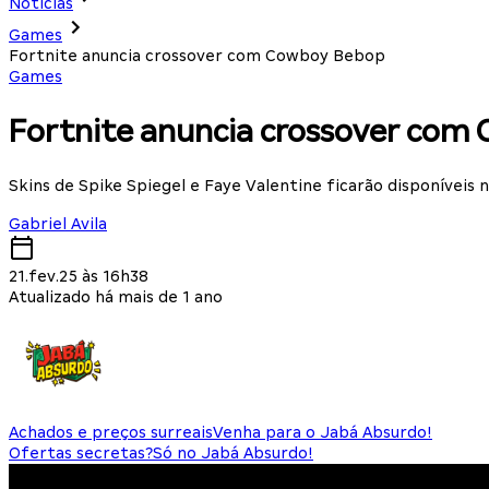
Notícias
Games
Fortnite anuncia crossover com Cowboy Bebop
Games
Fortnite anuncia crossover com
Skins de Spike Spiegel e Faye Valentine ficarão disponíveis 
Gabriel Avila
21.fev.25 às 16h38
Atualizado há mais de 1 ano
Achados e preços surreais
Venha para o Jabá Absurdo!
Ofertas secretas?
Só no Jabá Absurdo!