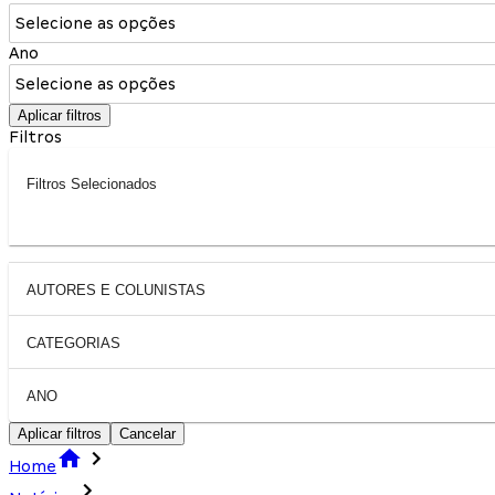
Selecione as opções
Ano
Selecione as opções
Aplicar filtros
Filtros
Filtros Selecionados
AUTORES E COLUNISTAS
CATEGORIAS
ANO
Aplicar filtros
Cancelar
Home