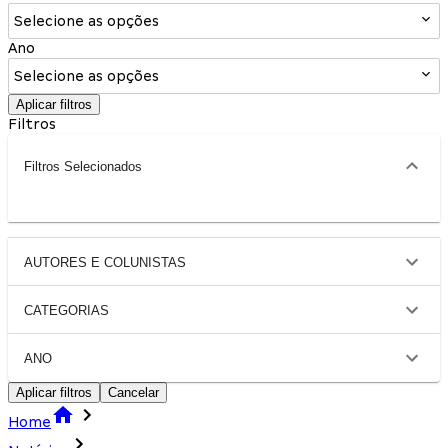
Selecione as opções
Ano
Selecione as opções
Aplicar filtros
Filtros
Filtros Selecionados
AUTORES E COLUNISTAS
CATEGORIAS
ANO
Aplicar filtros
Cancelar
Home