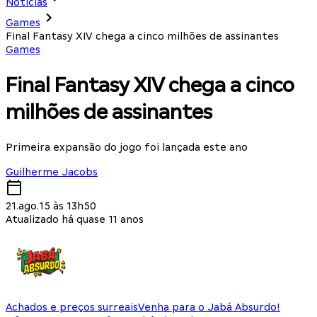
Notícias
Games
Final Fantasy XIV chega a cinco milhões de assinantes
Games
Final Fantasy XIV chega a cinco
milhões de assinantes
Primeira expansão do jogo foi lançada este ano
Guilherme Jacobs
21.ago.15 às 13h50
Atualizado há quase 11 anos
Achados e preços surreais
Venha para o Jabá Absurdo!