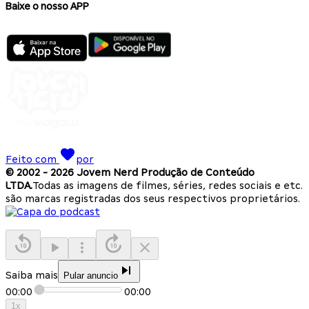
Baixe o nosso APP
Feito com
por
© 2002 -
2026
Jovem Nerd Produção de Conteúdo
LTDA.
Todas as imagens de filmes, séries, redes sociais e etc.
são marcas registradas dos seus respectivos proprietários.
Saiba mais
Pular anuncio
00:00
00:00
1
x