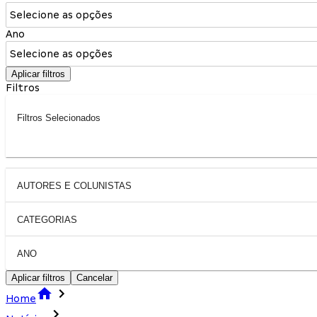
Selecione as opções
Ano
Selecione as opções
Aplicar filtros
Filtros
Filtros Selecionados
AUTORES E COLUNISTAS
CATEGORIAS
ANO
Aplicar filtros
Cancelar
Home