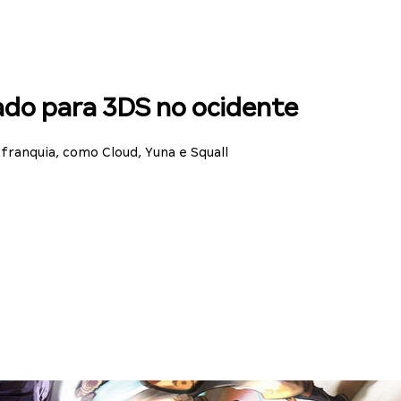
çado para 3DS no ocidente
franquia, como Cloud, Yuna e Squall