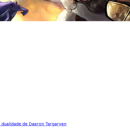
e dualidade de Daeron Targaryen