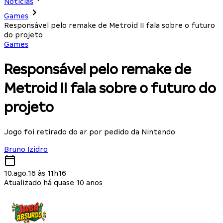
Notícias
Games
Responsável pelo remake de Metroid II fala sobre o futuro
do projeto
Games
Responsável pelo remake de
Metroid II fala sobre o futuro do
projeto
Jogo foi retirado do ar por pedido da Nintendo
Bruno Izidro
10.ago.16 às 11h16
Atualizado há quase 10 anos