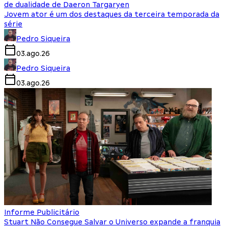
de dualidade de Daeron Targaryen
Jovem ator é um dos destaques da terceira temporada da
série
Pedro Siqueira
03.ago.26
Pedro Siqueira
03.ago.26
Informe Publicitário
Stuart Não Consegue Salvar o Universo expande a franquia