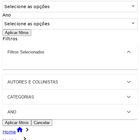
Selecione as opções
Ano
Selecione as opções
Aplicar filtros
Filtros
Filtros Selecionados
AUTORES E COLUNISTAS
CATEGORIAS
ANO
Aplicar filtros
Cancelar
Home