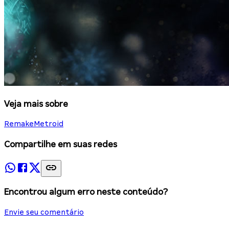
Veja mais sobre
Remake
Metroid
Compartilhe em suas redes
Encontrou algum erro neste conteúdo?
Envie seu comentário