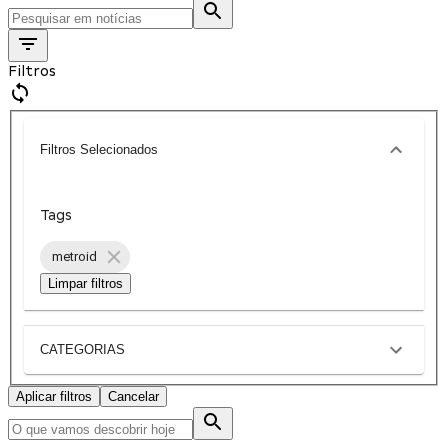
Filtros
Filtros Selecionados
Tags
metroid
Limpar filtros
CATEGORIAS
Aplicar filtros
Cancelar