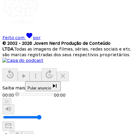
Feito com
por
© 2002 -
2026
Jovem Nerd Produção de Conteúdo
LTDA.
Todas as imagens de filmes, séries, redes sociais e etc.
são marcas registradas dos seus respectivos proprietários.
Saiba mais
Pular anuncio
00:00
00:00
1
x