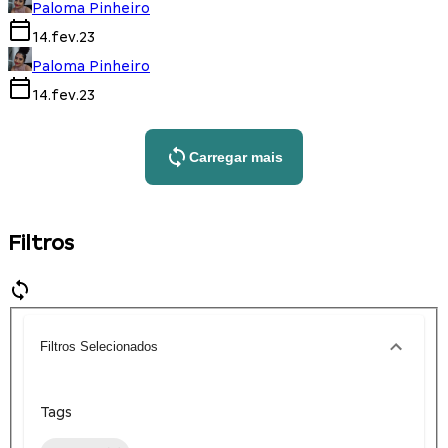
Paloma Pinheiro
14.fev.23
Paloma Pinheiro
14.fev.23
Carregar mais
Filtros
Filtros Selecionados
Tags