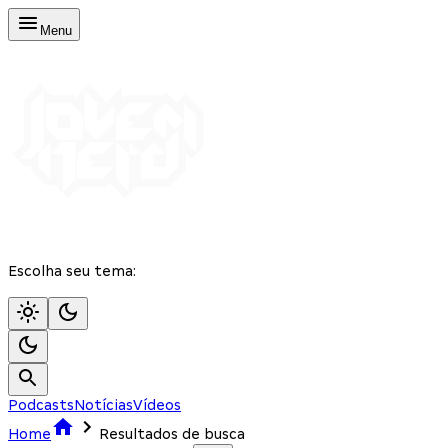
Menu
Escolha seu tema:
Podcasts
Notícias
Vídeos
Home
Resultados de busca