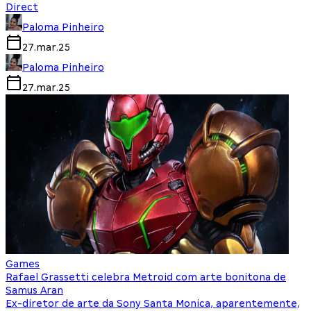
Direct
Paloma Pinheiro
27.mar.25
Paloma Pinheiro
27.mar.25
Games
Rafael Grassetti celebra Metroid com arte bonitona de
Samus Aran
Ex-diretor de arte da Sony Santa Monica, aparentemente,