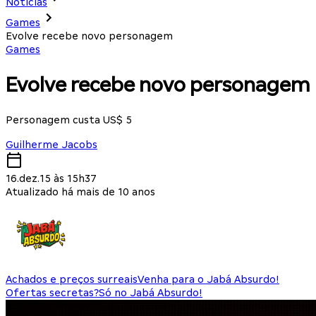
Notícias
Games
Evolve recebe novo personagem
Games
Evolve recebe novo personagem
Personagem custa US$ 5
Guilherme Jacobs
16.dez.15 às 15h37
Atualizado há mais de 10 anos
Achados e preços surreais
Venha para o Jabá Absurdo!
Ofertas secretas?
Só no Jabá Absurdo!