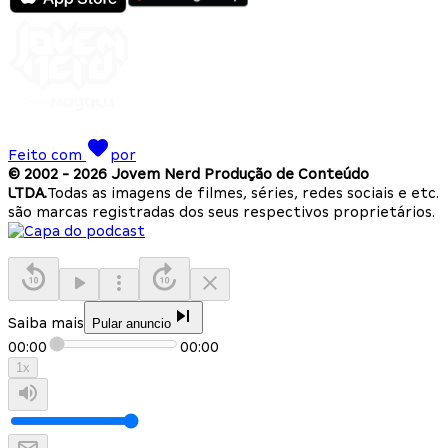
Feito com
por
© 2002 -
2026
Jovem Nerd Produção de Conteúdo
LTDA.
Todas as imagens de filmes, séries, redes sociais e etc.
são marcas registradas dos seus respectivos proprietários.
Saiba mais
Pular anuncio
00:00
00:00
1
x