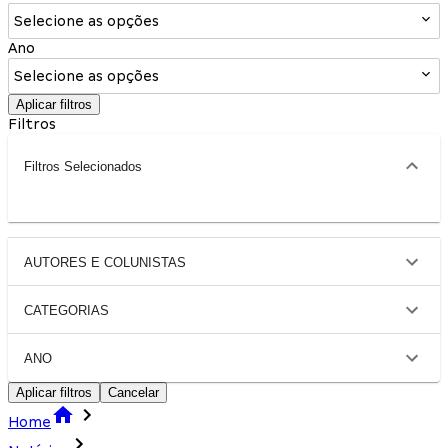
Selecione as opções
Ano
Selecione as opções
Aplicar filtros
Filtros
Filtros Selecionados
AUTORES E COLUNISTAS
CATEGORIAS
ANO
Aplicar filtros
Cancelar
Home