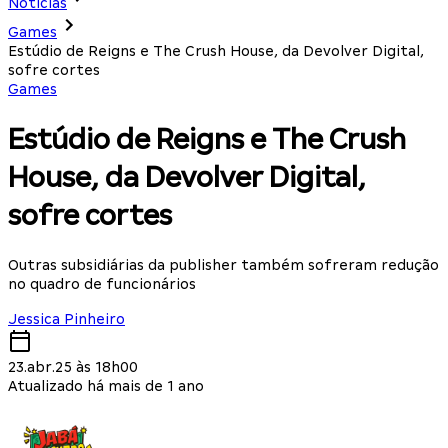
Notícias
Games
Estúdio de Reigns e The Crush House, da Devolver Digital,
sofre cortes
Games
Estúdio de Reigns e The Crush
House, da Devolver Digital,
sofre cortes
Outras subsidiárias da publisher também sofreram redução
no quadro de funcionários
Jessica Pinheiro
23.abr.25 às 18h00
Atualizado há mais de 1 ano