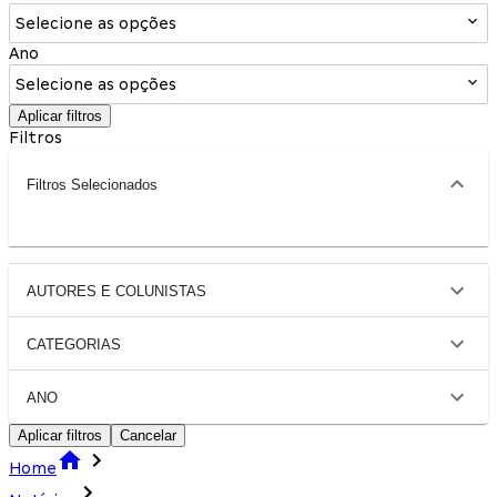
Selecione as opções
Ano
Selecione as opções
Aplicar filtros
Filtros
Filtros Selecionados
AUTORES E COLUNISTAS
CATEGORIAS
ANO
Aplicar filtros
Cancelar
Home