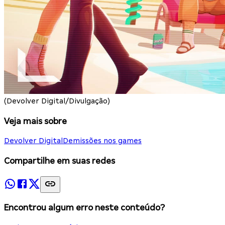
(Devolver Digital/Divulgação)
Veja mais sobre
Devolver Digital
Demissões nos games
Compartilhe em suas redes
Encontrou algum erro neste conteúdo?