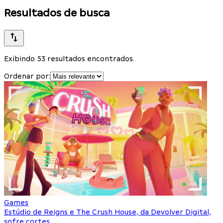
Resultados de busca
Exibindo 53 resultados encontrados.
Ordenar por:
Games
Estúdio de Reigns e The Crush House, da Devolver Digital,
sofre cortes