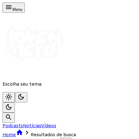
Menu
Escolha seu tema:
Podcasts
Notícias
Vídeos
Home
Resultados de busca