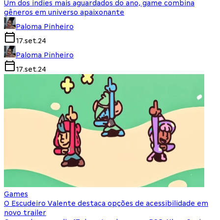
Um dos indies mais aguardados do ano, game combina
gêneros em universo apaixonante
Paloma Pinheiro
17.set.24
Paloma Pinheiro
17.set.24
Games
O Escudeiro Valente destaca opções de acessibilidade em
novo trailer