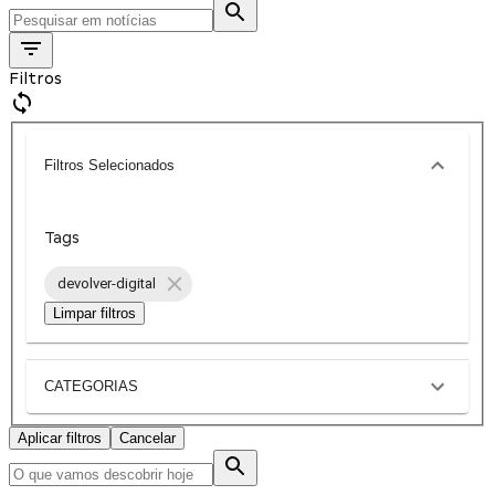
Filtros
Filtros Selecionados
Tags
devolver-digital
Limpar filtros
CATEGORIAS
Aplicar filtros
Cancelar