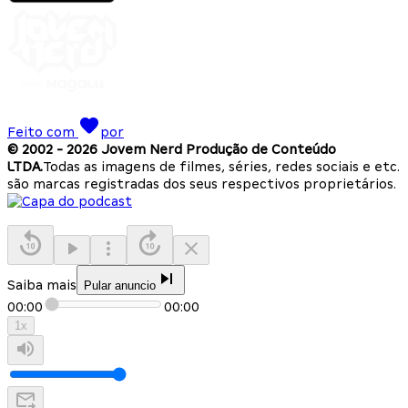
Feito com
por
© 2002 -
2026
Jovem Nerd Produção de Conteúdo
LTDA.
Todas as imagens de filmes, séries, redes sociais e etc.
são marcas registradas dos seus respectivos proprietários.
Saiba mais
Pular anuncio
00:00
00:00
1
x