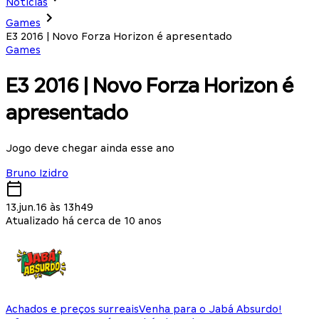
Notícias
Games
E3 2016 | Novo Forza Horizon é apresentado
Games
E3 2016 | Novo Forza Horizon é
apresentado
Jogo deve chegar ainda esse ano
Bruno Izidro
13.jun.16 às 13h49
Atualizado há cerca de 10 anos
Achados e preços surreais
Venha para o Jabá Absurdo!