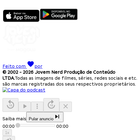
Feito com
por
© 2002 -
2026
Jovem Nerd Produção de Conteúdo
LTDA.
Todas as imagens de filmes, séries, redes sociais e etc.
são marcas registradas dos seus respectivos proprietários.
Saiba mais
Pular anuncio
00:00
00:00
1
x