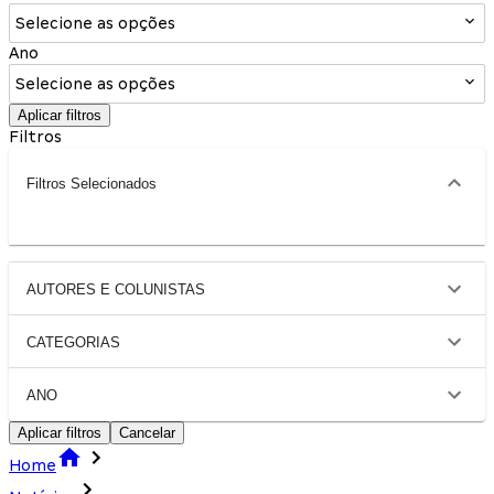
Selecione as opções
Ano
Selecione as opções
Aplicar filtros
Filtros
Filtros Selecionados
AUTORES E COLUNISTAS
CATEGORIAS
ANO
Aplicar filtros
Cancelar
Home