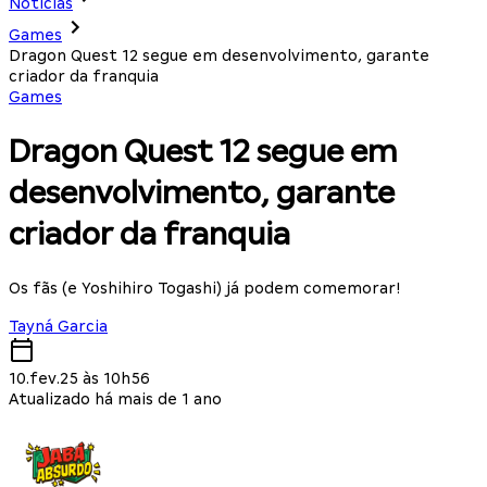
Notícias
Games
Dragon Quest 12 segue em desenvolvimento, garante
criador da franquia
Games
Dragon Quest 12 segue em
desenvolvimento, garante
criador da franquia
Os fãs (e Yoshihiro Togashi) já podem comemorar!
Tayná Garcia
10.fev.25 às 10h56
Atualizado há mais de 1 ano