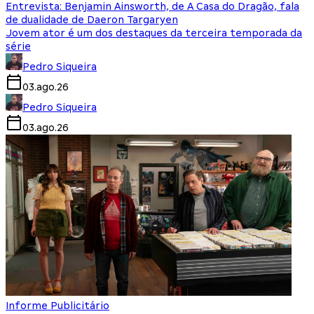
Entrevista: Benjamin Ainsworth, de A Casa do Dragão, fala
de dualidade de Daeron Targaryen
Jovem ator é um dos destaques da terceira temporada da
série
Pedro Siqueira
03.ago.26
Pedro Siqueira
03.ago.26
Informe Publicitário