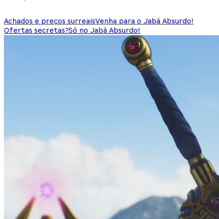
Achados e preços surreais
Venha para o Jabá Absurdo!
Ofertas secretas?
Só no Jabá Absurdo!