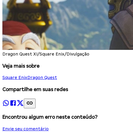
Dragon Quest XI/Square Enix/Divulgação
Veja mais sobre
Square Enix
Dragon Quest
Compartilhe em suas redes
Encontrou algum erro neste conteúdo?
Envie seu comentário