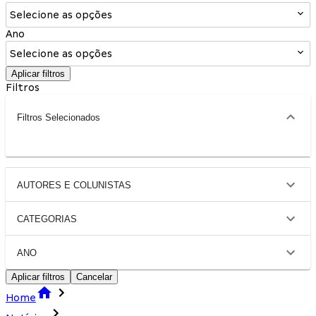
Selecione as opções
Ano
Selecione as opções
Aplicar filtros
Filtros
Filtros Selecionados
AUTORES E COLUNISTAS
CATEGORIAS
ANO
Aplicar filtros
Cancelar
Home