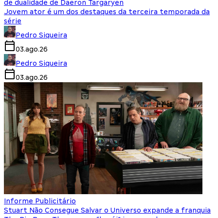
de dualidade de Daeron Targaryen
Jovem ator é um dos destaques da terceira temporada da
série
Pedro Siqueira
03.ago.26
Pedro Siqueira
03.ago.26
Informe Publicitário
Stuart Não Consegue Salvar o Universo expande a franquia