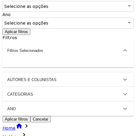
Selecione as opções
Ano
Selecione as opções
Aplicar filtros
Filtros
Filtros Selecionados
AUTORES E COLUNISTAS
CATEGORIAS
ANO
Aplicar filtros
Cancelar
Home