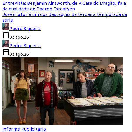
Entrevista: Benjamin Ainsworth, de A Casa do Dragão, fala
de dualidade de Daeron Targaryen
Jovem ator é um dos destaques da terceira temporada da
série
Pedro Siqueira
03.ago.26
Pedro Siqueira
03.ago.26
Informe Publicitário