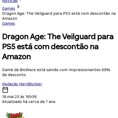
Notícias
Games
Dragon Age: The Veilguard para PS5 está com descontão na
Amazon
Games
Dragon Age: The Veilguard para
PS5 está com descontão na
Amazon
Game da BioWare está saindo com impressionantes 69%
de desconto
Redação NerdBunker
16.mai.25 às 16h59
Atualizado há cerca de 1 ano