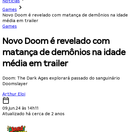
Notícias
Games
Novo Doom é revelado com matança de demônios na idade
média em trailer
Games
Novo Doom é revelado com
matança de demônios na idade
média em trailer
Doom: The Dark Ages explorará passado do sanguinário
Doomslayer
Arthur Eloi
09.jun.24 às 14h11
Atualizado há cerca de 2 anos