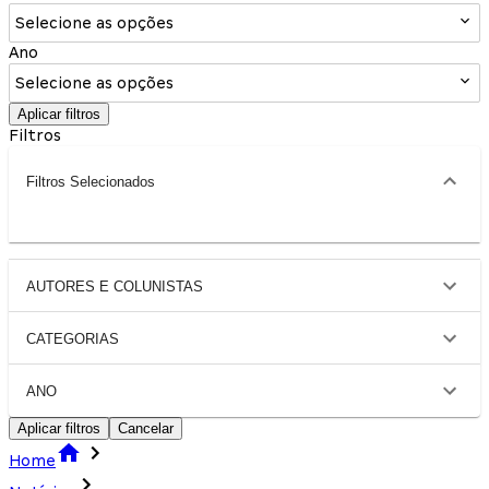
Selecione as opções
Ano
Selecione as opções
Aplicar filtros
Filtros
Filtros Selecionados
AUTORES E COLUNISTAS
CATEGORIAS
ANO
Aplicar filtros
Cancelar
Home