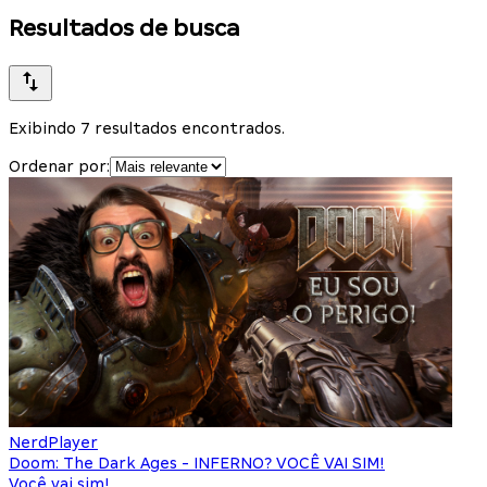
Resultados de busca
Exibindo 7 resultados encontrados.
Ordenar por:
NerdPlayer
Doom: The Dark Ages - INFERNO? VOCÊ VAI SIM!
Você vai sim!