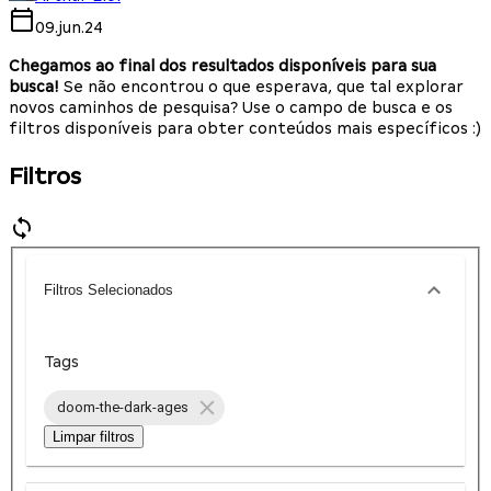
09.jun.24
Chegamos ao final dos resultados disponíveis para sua
busca!
Se não encontrou o que esperava, que tal explorar
novos caminhos de pesquisa? Use o campo de busca e os
filtros disponíveis para obter conteúdos mais específicos :)
Filtros
Filtros Selecionados
Tags
doom-the-dark-ages
Limpar filtros