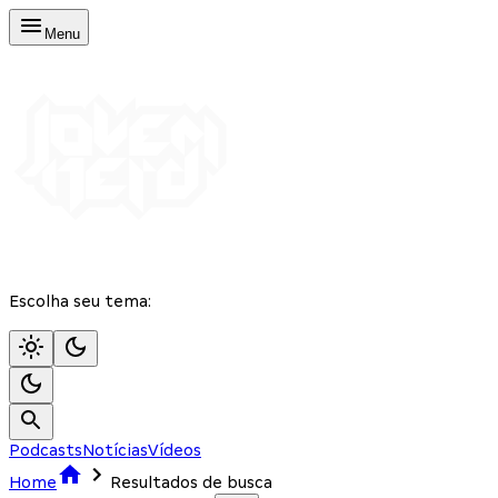
Menu
Escolha seu tema:
Podcasts
Notícias
Vídeos
Home
Resultados de busca