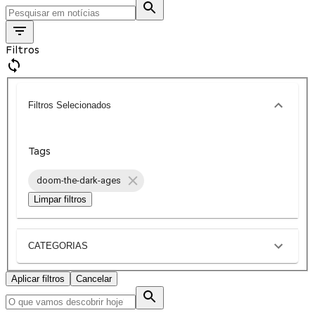
Filtros
Filtros Selecionados
Tags
doom-the-dark-ages
Limpar filtros
CATEGORIAS
Aplicar filtros
Cancelar