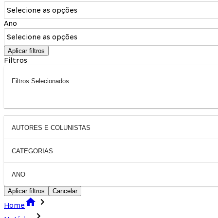
Selecione as opções
Ano
Selecione as opções
Aplicar filtros
Filtros
Filtros Selecionados
AUTORES E COLUNISTAS
CATEGORIAS
ANO
Aplicar filtros
Cancelar
Home