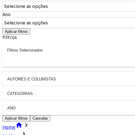
Selecione as opções
Ano
Selecione as opções
Aplicar filtros
Filtros
Filtros Selecionados
AUTORES E COLUNISTAS
CATEGORIAS
ANO
Aplicar filtros
Cancelar
Home