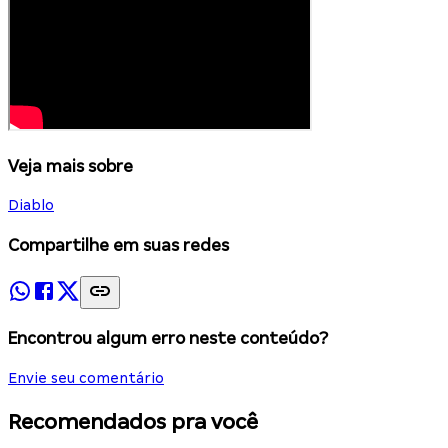
Veja mais sobre
Diablo
Compartilhe em suas redes
Encontrou algum erro neste conteúdo?
Envie seu comentário
Recomendados pra você