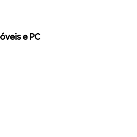
óveis e PC