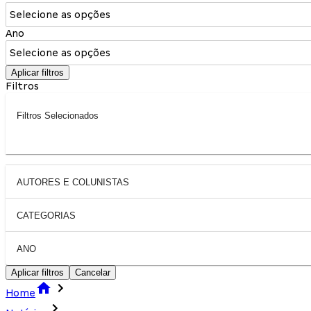
Selecione as opções
Ano
Selecione as opções
Aplicar filtros
Filtros
Filtros Selecionados
AUTORES E COLUNISTAS
CATEGORIAS
ANO
Aplicar filtros
Cancelar
Home