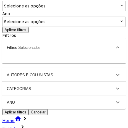
Selecione as opções
Ano
Selecione as opções
Aplicar filtros
Filtros
Filtros Selecionados
AUTORES E COLUNISTAS
CATEGORIAS
ANO
Aplicar filtros
Cancelar
Home