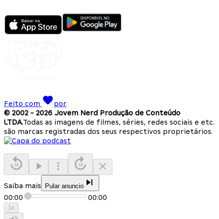
Feito com
por
© 2002 -
2026
Jovem Nerd Produção de Conteúdo
LTDA.
Todas as imagens de filmes, séries, redes sociais e etc.
são marcas registradas dos seus respectivos proprietários.
Saiba mais
Pular anuncio
00:00
00:00
1
x