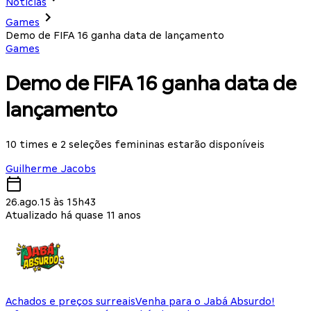
Notícias
Games
Demo de FIFA 16 ganha data de lançamento
Games
Demo de FIFA 16 ganha data de
lançamento
10 times e 2 seleções femininas estarão disponíveis
Guilherme Jacobs
26.ago.15 às 15h43
Atualizado há quase 11 anos
Achados e preços surreais
Venha para o Jabá Absurdo!