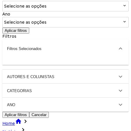
Selecione as opções
Ano
Selecione as opções
Aplicar filtros
Filtros
Filtros Selecionados
AUTORES E COLUNISTAS
CATEGORIAS
ANO
Aplicar filtros
Cancelar
Home