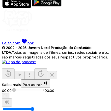
Feito com
por
© 2002 -
2026
Jovem Nerd Produção de Conteúdo
LTDA.
Todas as imagens de filmes, séries, redes sociais e etc.
são marcas registradas dos seus respectivos proprietários.
Saiba mais
Pular anuncio
00:00
00:00
1
x