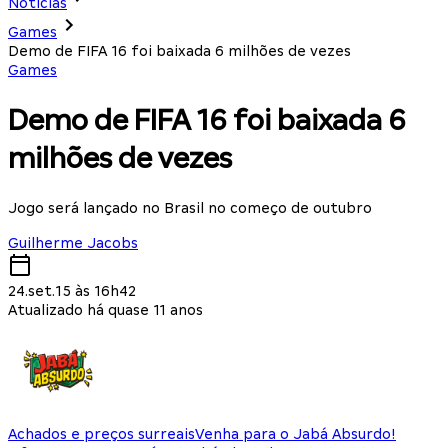
Notícias
Games
Demo de FIFA 16 foi baixada 6 milhões de vezes
Games
Demo de FIFA 16 foi baixada 6
milhões de vezes
Jogo será lançado no Brasil no começo de outubro
Guilherme Jacobs
24.set.15 às 16h42
Atualizado há quase 11 anos
Achados e preços surreais
Venha para o Jabá Absurdo!