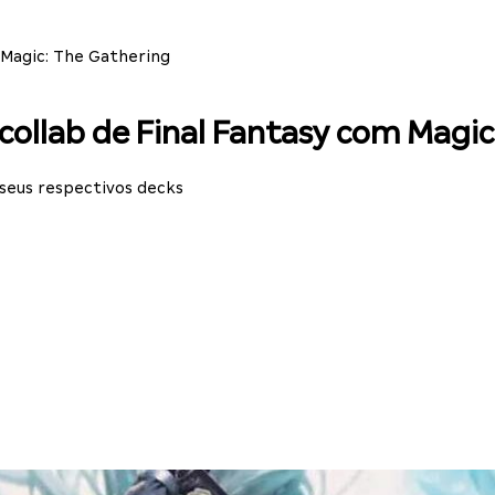
Magic: The Gathering
ollab de Final Fantasy com Magic
seus respectivos decks