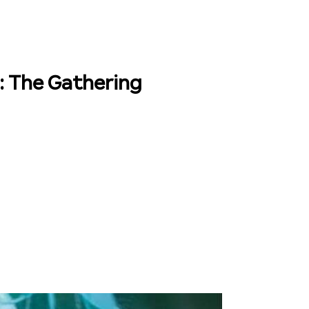
: The Gathering