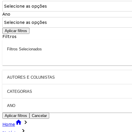
Selecione as opções
Ano
Selecione as opções
Aplicar filtros
Filtros
Filtros Selecionados
AUTORES E COLUNISTAS
CATEGORIAS
ANO
Aplicar filtros
Cancelar
Home