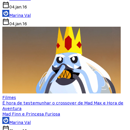
04.jan.16
Marina Val
04.jan.16
Filmes
É hora de testemunhar o crossover de Mad Max e Hora de
Aventura
Mad Finn e Princesa Furiosa
Marina Val