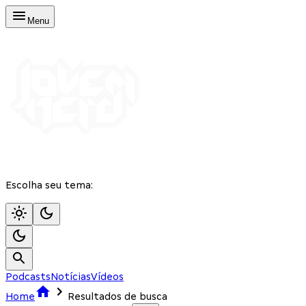
Menu
Escolha seu tema:
Podcasts
Notícias
Vídeos
Home
Resultados de busca