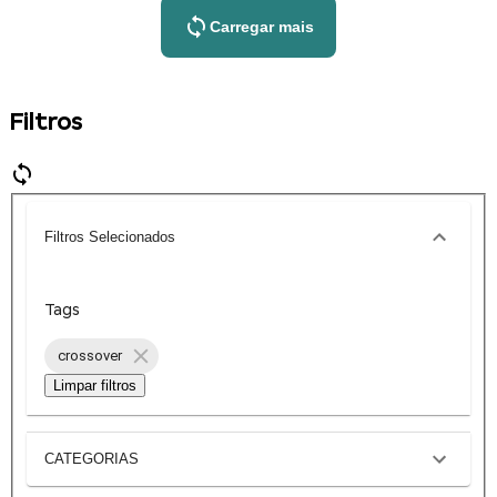
Carregar mais
Filtros
Filtros Selecionados
Tags
crossover
Limpar filtros
CATEGORIAS