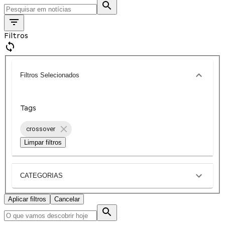
Filtros
Filtros Selecionados
Tags
crossover
Limpar filtros
CATEGORIAS
Aplicar filtros
Cancelar