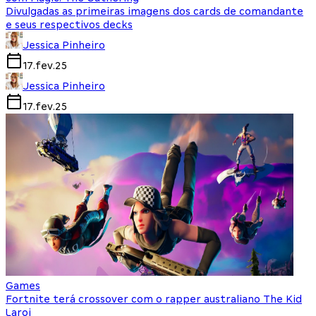
Divulgadas as primeiras imagens dos cards de comandante
e seus respectivos decks
Jessica Pinheiro
17.fev.25
Jessica Pinheiro
17.fev.25
Games
Fortnite terá crossover com o rapper australiano The Kid
Laroi