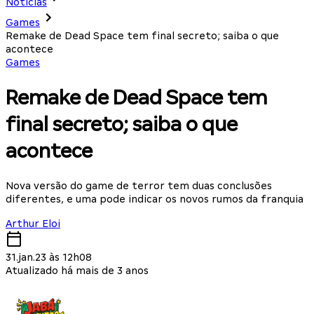
Notícias
Games
Remake de Dead Space tem final secreto; saiba o que
acontece
Games
Remake de Dead Space tem
final secreto; saiba o que
acontece
Nova versão do game de terror tem duas conclusões
diferentes, e uma pode indicar os novos rumos da franquia
Arthur Eloi
31.jan.23 às 12h08
Atualizado há mais de 3 anos