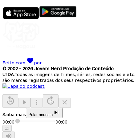
Feito com
por
© 2002 -
2026
Jovem Nerd Produção de Conteúdo
LTDA.
Todas as imagens de filmes, séries, redes sociais e etc.
são marcas registradas dos seus respectivos proprietários.
Saiba mais
Pular anuncio
00:00
00:00
1
x