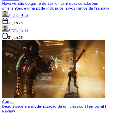
Nova versão do game de terror tem duas conclusões
diferentes, e uma pode indicar os novos rumos da franquia
Arthur Eloi
31.jan.23
Arthur Eloi
31.jan.23
Games
Dead Space é a modernização de um clássico atemporal |
Review