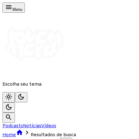
Menu
Escolha seu tema:
Podcasts
Notícias
Vídeos
Home
Resultados de busca