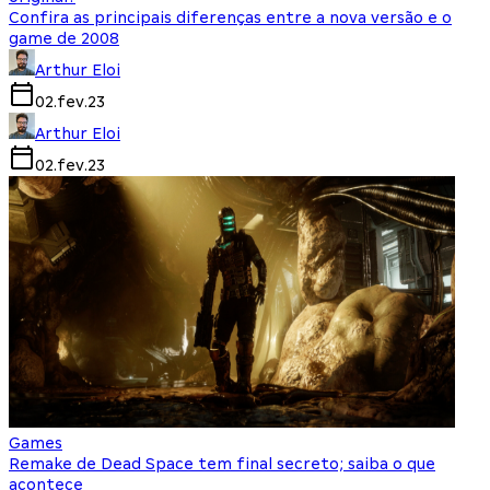
Confira as principais diferenças entre a nova versão e o
game de 2008
Arthur Eloi
02.fev.23
Arthur Eloi
02.fev.23
Games
Remake de Dead Space tem final secreto; saiba o que
acontece