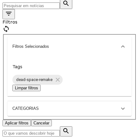
Filtros
Filtros Selecionados
Tags
dead-space-remake
Limpar filtros
CATEGORIAS
Aplicar filtros
Cancelar