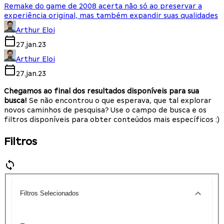
Remake do game de 2008 acerta não só ao preservar a
experiência original, mas também expandir suas qualidades
Arthur Eloi
27.jan.23
Arthur Eloi
27.jan.23
Chegamos ao final dos resultados disponíveis para sua
busca!
Se não encontrou o que esperava, que tal explorar
novos caminhos de pesquisa? Use o campo de busca e os
filtros disponíveis para obter conteúdos mais específicos :)
Filtros
Filtros Selecionados