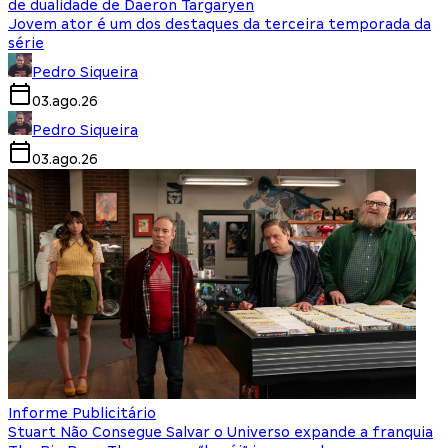
de dualidade de Daeron Targaryen
Jovem ator é um dos destaques da terceira temporada da
série
Pedro Siqueira
03.ago.26
Pedro Siqueira
03.ago.26
Informe Publicitário
Stuart Não Consegue Salvar o Universo expande a franquia