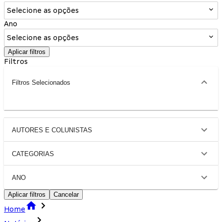
Selecione as opções
Ano
Selecione as opções
Aplicar filtros
Filtros
Filtros Selecionados
AUTORES E COLUNISTAS
CATEGORIAS
ANO
Aplicar filtros
Cancelar
Home