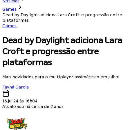
Notícias
Games
Dead by Daylight adiciona Lara Croft e progressão entre
plataformas
Games
Dead by Daylight adiciona Lara
Croft e progressão entre
plataformas
Mais novidades para o multiplayer assimétrico em julho!
Tayná Garcia
16.jul.24 às 16h04
Atualizado há cerca de 2 anos