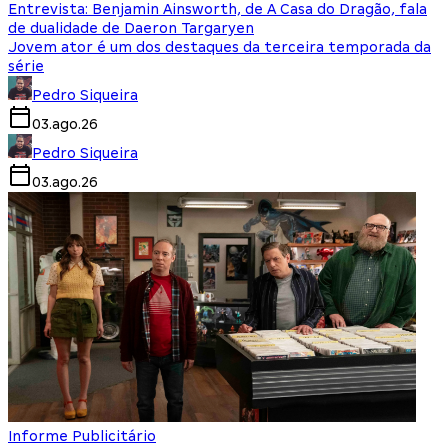
Entrevista: Benjamin Ainsworth, de A Casa do Dragão, fala
de dualidade de Daeron Targaryen
Jovem ator é um dos destaques da terceira temporada da
série
Pedro Siqueira
03.ago.26
Pedro Siqueira
03.ago.26
Informe Publicitário