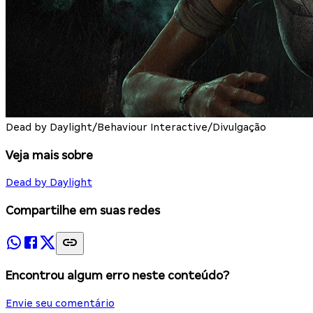
Dead by Daylight/Behaviour Interactive/Divulgação
Veja mais sobre
Dead by Daylight
Compartilhe em suas redes
Encontrou algum erro neste conteúdo?
Envie seu comentário